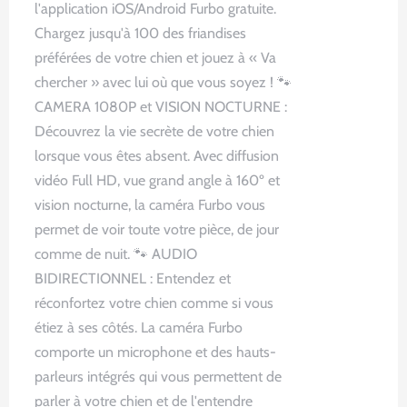
l'application iOS/Android Furbo gratuite.
Chargez jusqu'à 100 des friandises
préférées de votre chien et jouez à « Va
chercher » avec lui où que vous soyez ! 🐾
CAMERA 1080P et VISION NOCTURNE :
Découvrez la vie secrète de votre chien
lorsque vous êtes absent. Avec diffusion
vidéo Full HD, vue grand angle à 160º et
vision nocturne, la caméra Furbo vous
permet de voir toute votre pièce, de jour
comme de nuit. 🐾 AUDIO
BIDIRECTIONNEL : Entendez et
réconfortez votre chien comme si vous
étiez à ses côtés. La caméra Furbo
comporte un microphone et des hauts-
parleurs intégrés qui vous permettent de
parler à votre chien et de l'entendre