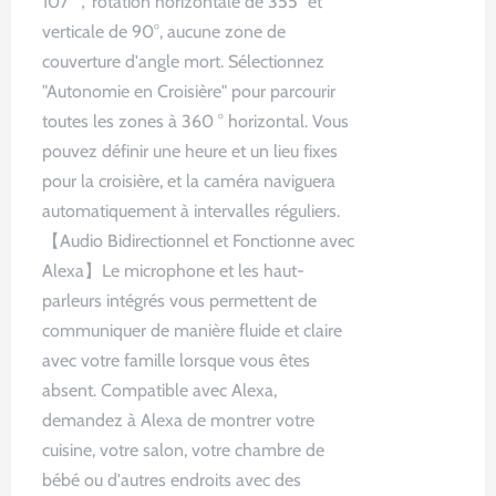
107°，rotation horizontale de 355° et
verticale de 90°, aucune zone de
couverture d'angle mort. Sélectionnez
"Autonomie en Croisière" pour parcourir
toutes les zones à 360 ° horizontal. Vous
pouvez définir une heure et un lieu fixes
pour la croisière, et la caméra naviguera
automatiquement à intervalles réguliers.
【Audio Bidirectionnel et Fonctionne avec
Alexa】Le microphone et les haut-
parleurs intégrés vous permettent de
communiquer de manière fluide et claire
avec votre famille lorsque vous êtes
absent. Compatible avec Alexa,
demandez à Alexa de montrer votre
cuisine, votre salon, votre chambre de
bébé ou d'autres endroits avec des