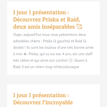
1 jour 1 présentation :
Découvrez Priska et Raid,
deux amis inséparables 🥰
Oups, aujourd'hui nous vous présentons deux
adorables chiens : Priska (à gauche) et Raid (à
droite) ! Ils sont les loulous d'une très bonne amie
à moi 🔥. Priska, qui va sur ses 4 ans, est une staff
très câline et qui aime son confort 😏. Quant à
Raid, il est un chien-loup tchécoslovaque
1 jour 1 présentation :
Découvrez l’incroyable