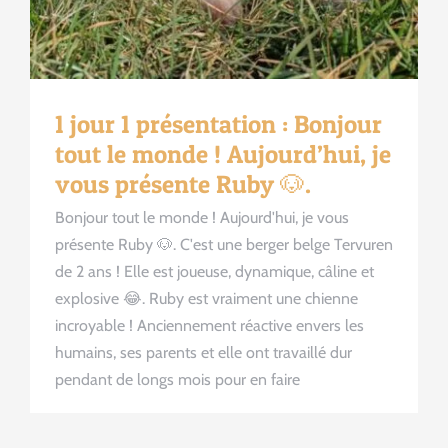
1 jour 1 présentation : Bonjour
tout le monde ! Aujourd’hui, je
vous présente Ruby 🐶.
Bonjour tout le monde ! Aujourd'hui, je vous
présente Ruby 🐶. C'est une berger belge Tervuren
de 2 ans ! Elle est joueuse, dynamique, câline et
explosive 😂. Ruby est vraiment une chienne
incroyable ! Anciennement réactive envers les
humains, ses parents et elle ont travaillé dur
pendant de longs mois pour en faire