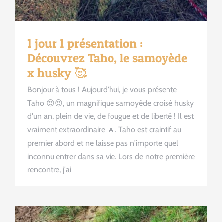
1 jour 1 présentation :
Découvrez Taho, le samoyède
x husky 🥰
Bonjour à tous ! Aujourd'hui, je vous présente
Taho 😍😍, un magnifique samoyède croisé husky
d'un an, plein de vie, de fougue et de liberté ! Il est
vraiment extraordinaire 🔥. Taho est craintif au
premier abord et ne laisse pas n'importe quel
inconnu entrer dans sa vie. Lors de notre première
rencontre, j'ai