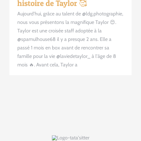
histoire de Taylor 🥰
Aujourd'hui, grâce au talent de @ldg.photographie,
nous vous présentons la magnifique Taylor 😍.
Taylor est une croisée staff adoptée à la
@spamulhouse68 il y a presque 2 ans. Elle a
passé 1 mois en box avant de rencontrer sa
famille pour la vie @laviedetaylor_ à l'âge de 8
mois 🔥. Avant cela, Taylor a