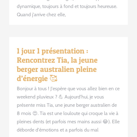
dynamique, toujours à fond et toujours heureuse.
Quand j'arrive chez elle,
1 jour 1 présentation :
Rencontrez Tia, la jeune
berger australien pleine
d’énergie 🥰
Bonjour à tous ! J'espère que vous allez bien en ce
weekend pluvieux ? 💪 Aujourd'hui, je vous
présente miss Tia, une jeune berger australien de
8 mois 😍. Tia est une louloute qui croque la vie à
pleines dents (et parfois mes mains aussi 😂). Elle
déborde d'émotions et a parfois du mal