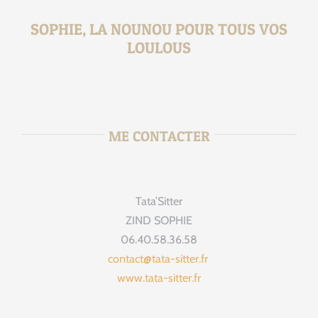
SOPHIE, LA NOUNOU POUR TOUS VOS
LOULOUS
ME CONTACTER
Tata’Sitter
ZIND SOPHIE
06.40.58.36.58
contact@tata-sitter.fr
www.tata-sitter.fr