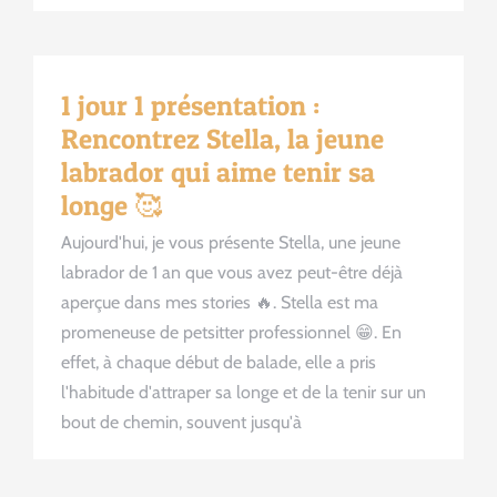
1 jour 1 présentation :
Rencontrez Stella, la jeune
labrador qui aime tenir sa
longe 🥰
Aujourd'hui, je vous présente Stella, une jeune
labrador de 1 an que vous avez peut-être déjà
aperçue dans mes stories 🔥. Stella est ma
promeneuse de petsitter professionnel 😁. En
effet, à chaque début de balade, elle a pris
l'habitude d'attraper sa longe et de la tenir sur un
bout de chemin, souvent jusqu'à