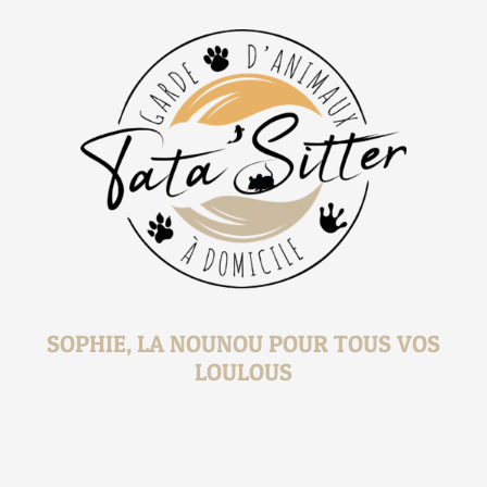
SOPHIE, LA NOUNOU POUR TOUS VOS
LOULOUS