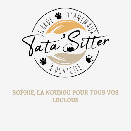
SOPHIE, LA NOUNOU POUR TOUS VOS
LOULOUS