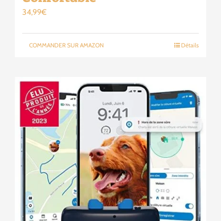
34,99
€
COMMANDER SUR AMAZON
Détails