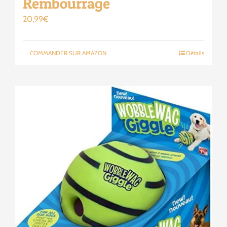
Rembourrage
20,99
€
COMMANDER SUR AMAZON
Détails