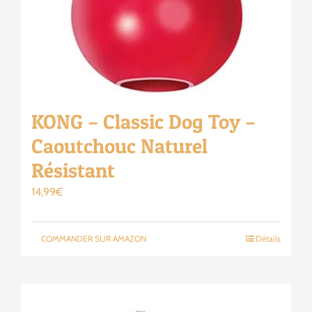
KONG – Classic Dog Toy –
Caoutchouc Naturel
Résistant
14,99
€
COMMANDER SUR AMAZON
Détails