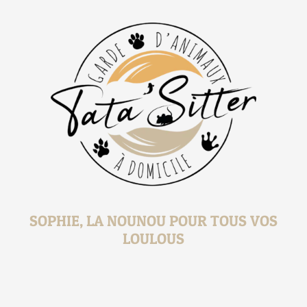
SOPHIE, LA NOUNOU POUR TOUS VOS
LOULOUS