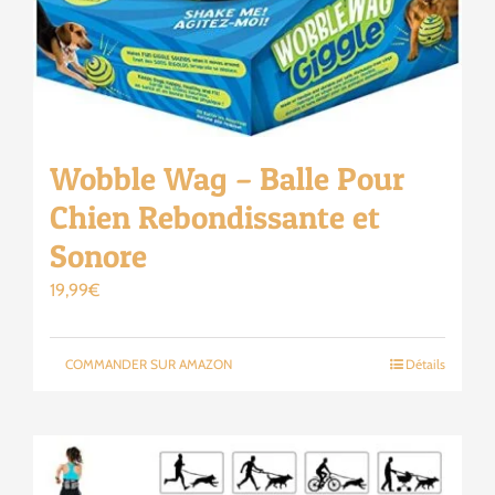
Wobble Wag – Balle Pour
Chien Rebondissante et
Sonore
19,99
€
COMMANDER SUR AMAZON
Détails