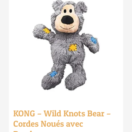
KONG – Wild Knots Bear –
Cordes Noués avec