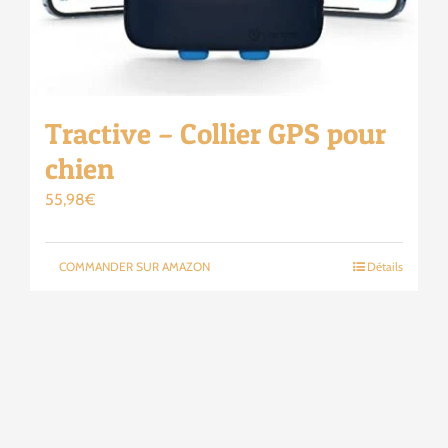
Tractive – Collier GPS pour
chien
55,98
€
COMMANDER SUR AMAZON
Détails