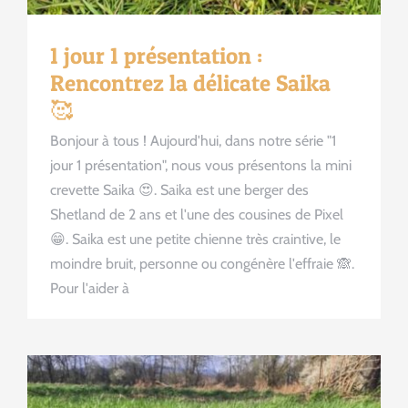
1 jour 1 présentation :
Rencontrez la délicate Saika
🥰
Bonjour à tous ! Aujourd'hui, dans notre série "1
jour 1 présentation", nous vous présentons la mini
crevette Saika 😍. Saika est une berger des
Shetland de 2 ans et l'une des cousines de Pixel
😁. Saika est une petite chienne très craintive, le
moindre bruit, personne ou congénère l'effraie 🙈.
Pour l'aider à