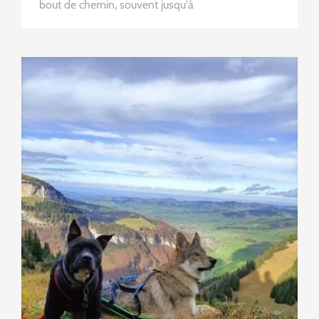
bout de chemin, souvent jusqu'à