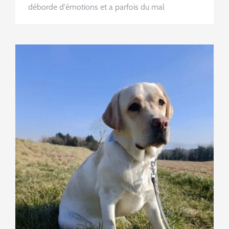
déborde d'émotions et a parfois du mal