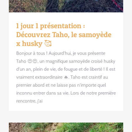
1 jour 1 présentation :
Découvrez Taho, le samoyède
x husky 🥰
Bonjour à tous ! Aujourd'hui, je vous présente
Taho 😍😍, un magnifique samoyède croisé husky
d'un an, plein de vie, de fougue et de liberté ! Il est
vraiment extraordinaire 🔥. Taho est craintif au
premier abord et ne laisse pas n'importe quel
inconnu entrer dans sa vie. Lors de notre première
rencontre, j'ai