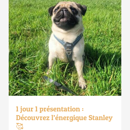
1 jour 1 présentation :
Découvrez l’énergique Stanley
🥰