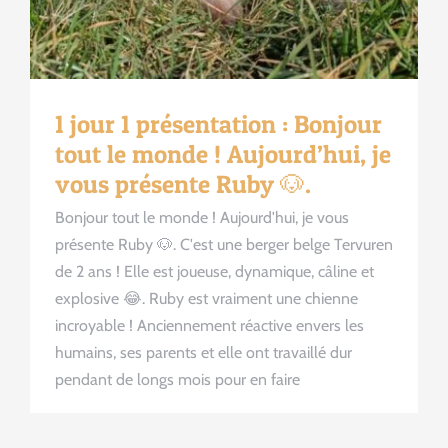
1 jour 1 présentation : Bonjour
tout le monde ! Aujourd’hui, je
vous présente Ruby 🐶.
Bonjour tout le monde ! Aujourd'hui, je vous
présente Ruby 🐶. C'est une berger belge Tervuren
de 2 ans ! Elle est joueuse, dynamique, câline et
explosive 😂. Ruby est vraiment une chienne
incroyable ! Anciennement réactive envers les
humains, ses parents et elle ont travaillé dur
pendant de longs mois pour en faire