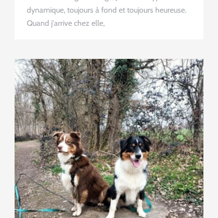
dynamique, toujours à fond et toujours heureuse.
Quand j'arrive chez elle,