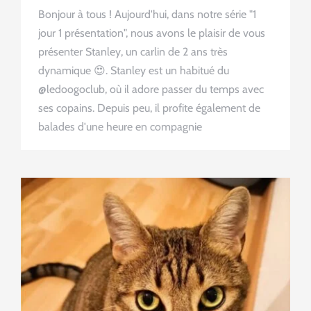
Bonjour à tous ! Aujourd'hui, dans notre série "1
jour 1 présentation", nous avons le plaisir de vous
présenter Stanley, un carlin de 2 ans très
dynamique 😍. Stanley est un habitué du
@ledoogoclub, où il adore passer du temps avec
ses copains. Depuis peu, il profite également de
balades d'une heure en compagnie