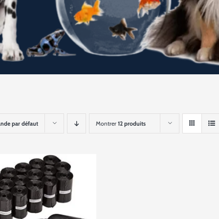
de par défaut
Montrer
12 produits