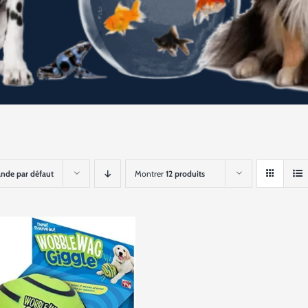
de par défaut
Montrer
12 produits