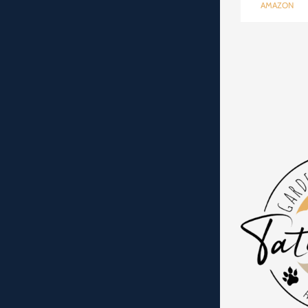
AMAZON