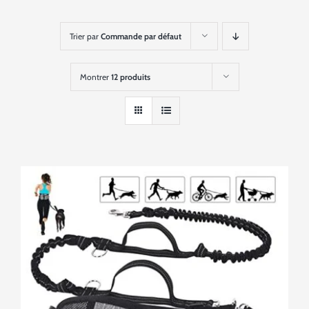
Trier par
Commande par défaut
Montrer
12 produits