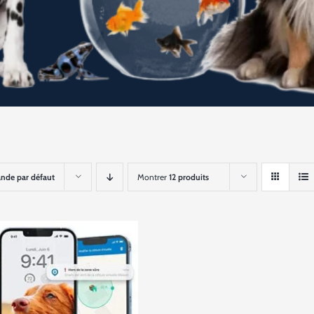
de par défaut
Montrer
12 produits