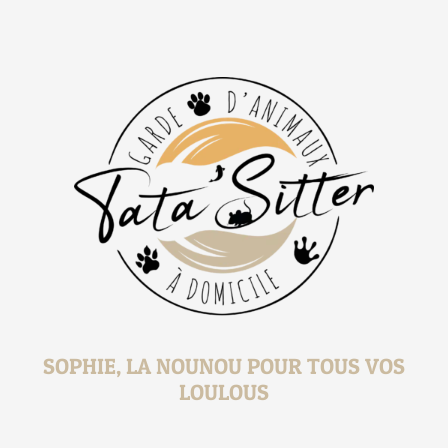
SOPHIE, LA NOUNOU POUR TOUS VOS
LOULOUS