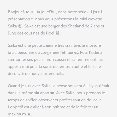
Bonjour à tous ! Aujourd’hui, dans notre série « 1 jour 1
présentation », nous vous présentons la mini crevette
Saika 😍. Saika est une berger des Shetland de 2 ans et
l’une des cousines de Pixel 😁.
Saika est une petite chienne très craintive, le moindre
bruit, personne ou congénère l’effraie 🙈. Pour l’aider à
surmonter ses peurs, mon cousin et sa femme ont fait
appel à moi pour la sortir de temps à autre et lui faire
découvrir de nouveaux endroits.
Quand je suis avec Saika, je pense souvent à Lilly, qui était
dans la même situation ❤️. Avec Saika, nous prenons le
temps de sniffer, observer et profiter tout en douceur.
L’objectif est d’aller à son rythme et de la féliciter un
maximum 🔥.