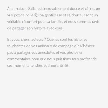
À la maison, Saika est incroyablement douce et câline, un
vrai pot de colle 🤩. Sa gentillesse et sa douceur sont un
véritable réconfort pour sa famille, et nous sommes ravis
de partager son histoire avec vous.
Et vous, chers lecteurs ? Quelles sont les histoires
touchantes de vos animaux de compagnie ? N’hésitez
pas à partager vos anecdotes et vos photos en
commentaires pour que nous puissions tous profiter de
ces moments tendres et amusants 😁.