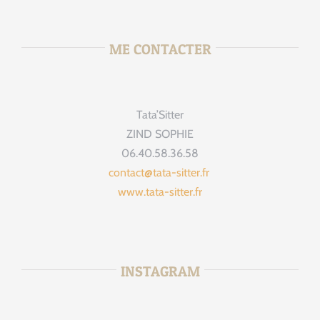
ME CONTACTER
Tata’Sitter
ZIND SOPHIE
06.40.58.36.58
contact@tata-sitter.fr
www.tata-sitter.fr
INSTAGRAM