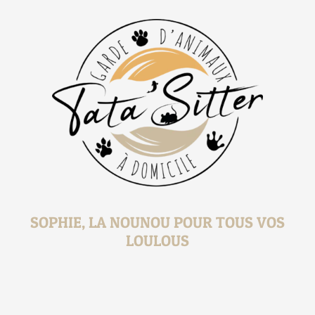
SOPHIE, LA NOUNOU POUR TOUS VOS
LOULOUS