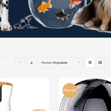
Montrer
24 produits
Promo!