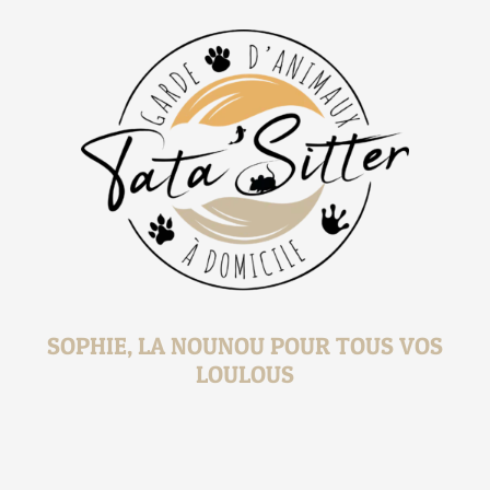
SOPHIE, LA NOUNOU POUR TOUS VOS
LOULOUS